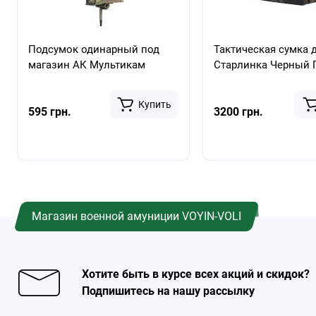
Подсумок одинарный под
Тактическая сумка 
магазин АК Мультикам
Старлинка Черный 
Купить
595 грн.
3200 грн.
Магазин военной амуниции VOYIN-VOLI
Хотите быть в курсе всех акций и скидок?
Подпишитесь на нашу рассылку