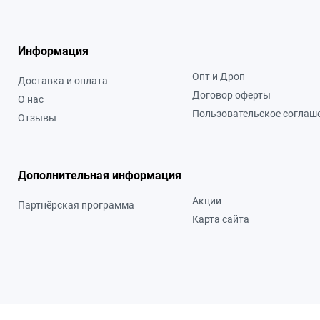
Информация
Опт и Дроп
Доставка и оплата
Договор оферты
О нас
Пользовательское соглаш
Отзывы
Дополнительная информация
Акции
Партнёрская программа
Карта сайта