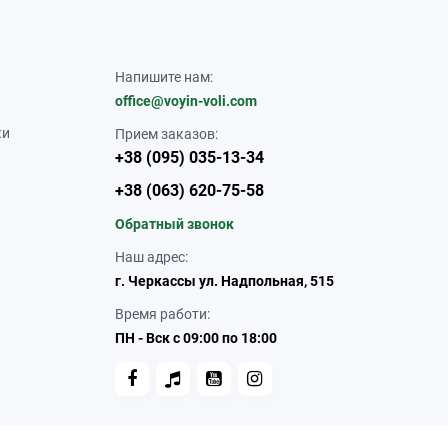
Напишите нам:
office@voyin-voli.com
ки
Прием заказов:
+38 (095) 035-13-34
+38 (063) 620-75-58
Обратный звонок
Наш адрес:
г. Черкассы ул. Надпольная, 515
Время работи:
ПН - Вск с 09:00 по 18:00