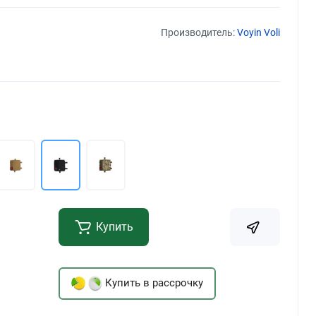
Производитель:
Voyin Voli
Купить
Купить в рассрочку