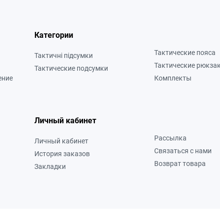
Категории
Тактические пояса
Тактичні підсумки
Тактические рюкза
Тактические подсумки
ение
Комплекты
Личный кабинет
Рассылка
Личный кабинет
Связаться с нами
История заказов
Возврат товара
Закладки