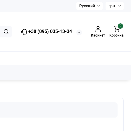
Русский
грн.
0
+38 (095) 035-13-34
Кабинет
Корзина