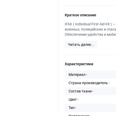
Краткое описание
IFAK ( Individual First Aid K
военных, полицейских и спас
Обеспечение удобства и моби
Читать далее...
Характеристики
Материал -
Страна-производитель -
Состав ткани -
Цвет -
Тип -
Наполнение -