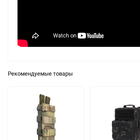
Рекомендуемые товары