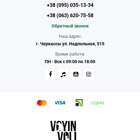
+38 (095) 035-13-34
+38 (063) 620-75-58
Обратный звонок
Наш адрес:
г. Черкассы ул. Надпольная, 515
Время работи:
ПН - Вск с 09:00 по 18:00