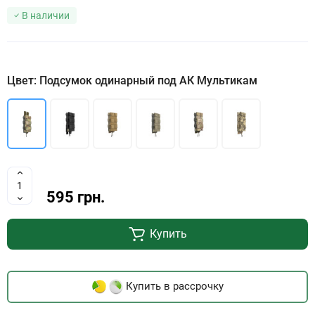
В наличии
Цвет: Подсумок одинарный под АК Мультикам
595 грн.
Купить
Купить в рассрочку