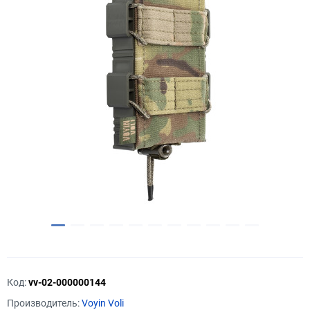
Код:
vv-02-000000144
Производитель:
Voyin Voli