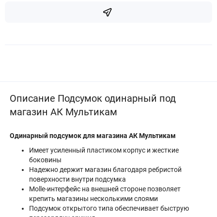
Описание Подсумок одинарный под
магазин АК Мультикам
Одинарный подсумок для магазина АК Мультикам
Имеет усиленный пластиком корпус и жесткие
боковины
Надежно держит магазин благодаря ребристой
поверхности внутри подсумка
Molle-интерфейс на внешней стороне позволяет
крепить магазины несколькими слоями
Подсумок открытого типа обеспечивает быструю