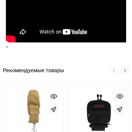
>
Рекомендуемые товары