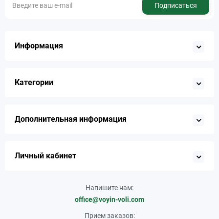
Подписаться
Информация
Категории
Дополнительная информация
Личный кабинет
Напишите нам:
office@voyin-voli.com
Прием заказов: