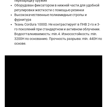
перезарядку оружия
Оборудован фиксатором в нижней части для удобной
регулировки жесткости с помощью резинки
Высококачественные полиамидные стропы и
фурнитура
Ткань Cordura 1000D. Не контрастирует в ПНВ 2-го и 3-
го поколений при стандартном и активном облучении.
Водоотталкиваемость: min.4. Износостойкость: min.
3200H по основанию. Прочность разрыва: min. 440H по
основе.