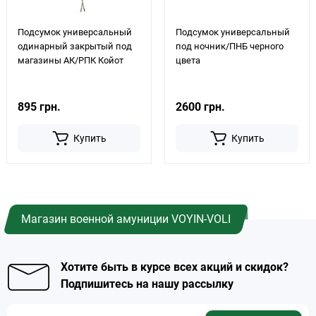
Подсумок универсальный
Подсумок универсальный
одинарный закрытый под
под ночник/ПНБ черного
магазины АК/РПК Койот
цвета
895 грн.
2600 грн.
Купить
Купить
Магазин военной амуниции VOYIN-VOLI
Хотите быть в курсе всех акций и скидок?
Подпишитесь на нашу рассылку