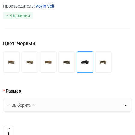
Производитель:
Voyin Voli
В наличии
Цвет: Черный
Размер