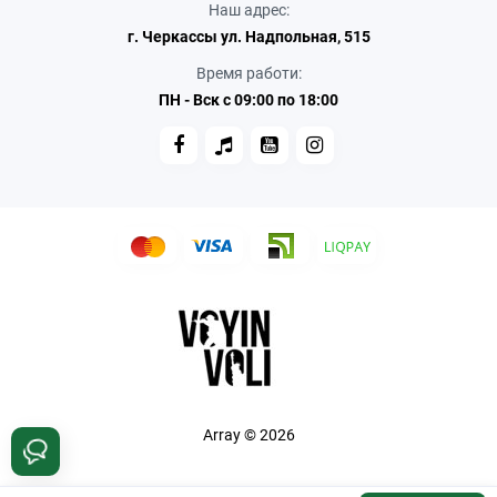
Наш адрес:
г. Черкассы ул. Надпольная, 515
Время работи:
ПН - Вск с 09:00 по 18:00
Array © 2026