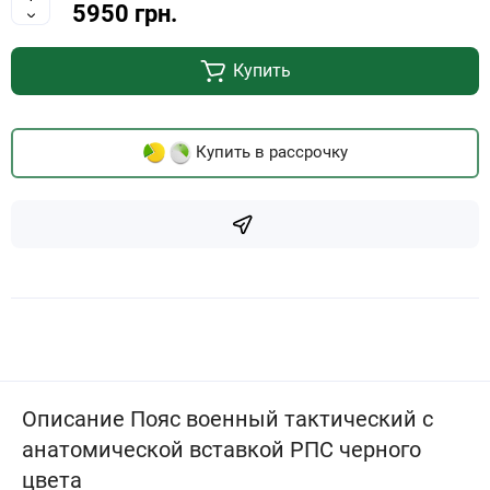
5950 грн.
Купить
Купить в рассрочку
Описание Пояс военный тактический с
анатомической вставкой РПС черного
цвета