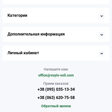
Категории
Дополнительная информация
Личный кабинет
Напишите нам:
office@voyin-voli.com
Прием заказов:
+38 (095) 035-13-34
+38 (063) 620-75-58
Обратный звонок