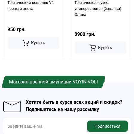
Тактический кошелек V2
Тактическая сумка
черного цвета
универсальная (бананка)
Олива
950 грн.
3900 грн.
Купить
Купить
Магазин военной амуниции VOYIN-VOLI
Хотите быть в курсе всех акций и скидок?
Подпишитесь на нашу рассылку
Подписаться