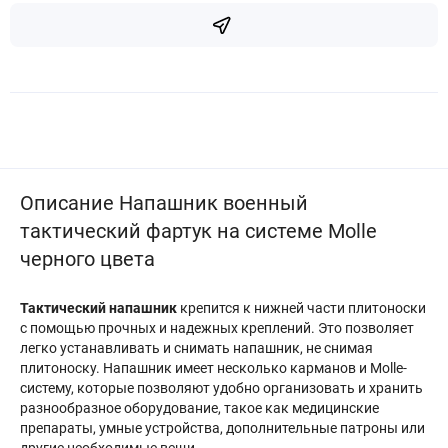
Описание Напашник военный
тактический фартук на системе Molle
черного цвета
Тактический напашник
крепится к нижней части плитоноски
с помощью прочных и надежных креплений. Это позволяет
легко устанавливать и снимать напашник, не снимая
плитоноску. Напашник имеет несколько карманов и Molle-
систему, которые позволяют удобно организовать и хранить
разнообразное оборудование, такое как медицинские
препараты, умные устройства, дополнительные патроны или
другие необходимые вещи.