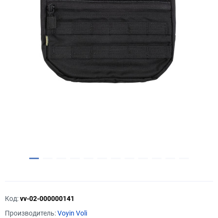
Код:
vv-02-000000141
Производитель:
Voyin Voli