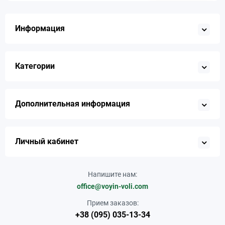
Информация
Категории
Дополнительная информация
Личный кабинет
Напишите нам:
office@voyin-voli.com
Прием заказов:
+38 (095) 035-13-34