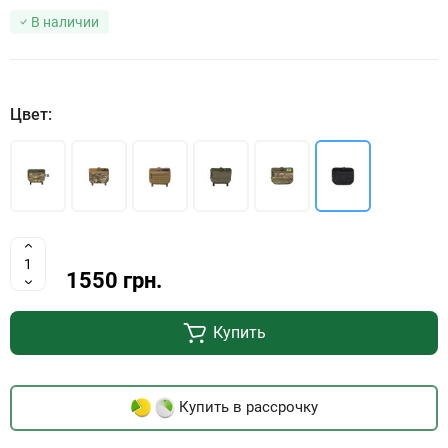
В наличии
Цвет:
1550 грн.
Купить
Купить в рассрочку