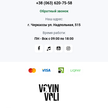
+38 (063) 620-75-58
Обратный звонок
Наш адрес:
г. Черкассы ул. Надпольная, 515
Время работи:
ПН - Вск с 09:00 по 18:00