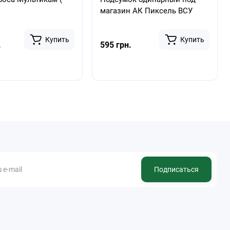
магазин АК Пиксель ВСУ
Купить
Купить
.
595 грн.
Подписаться