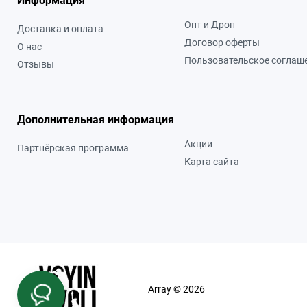
Информация
Опт и Дроп
Доставка и оплата
Договор оферты
О нас
Пользовательское соглаш
Отзывы
Дополнительная информация
Акции
Партнёрская программа
Карта сайта
Array © 2026