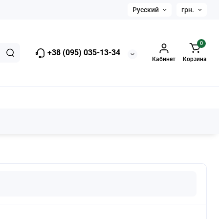
Русский
грн.
0
+38 (095) 035-13-34
Кабинет
Корзина