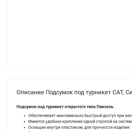
Описание Подсумок под турникет САТ, С
Подсумок под турникет открытого типа Пиксель
Обеспечивает максимально быстрый доступ при необ
Имеется удобное крепление одной стропой на систему
Оснащен внутри пластиком, для прочности изделия