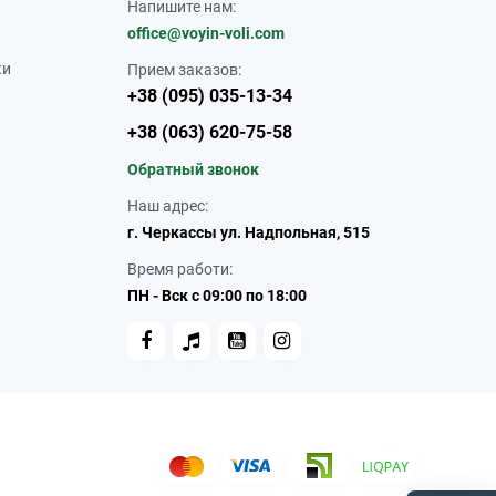
Напишите нам:
office@voyin-voli.com
ки
Прием заказов:
+38 (095) 035-13-34
+38 (063) 620-75-58
Обратный звонок
Наш адрес:
г. Черкассы ул. Надпольная, 515
Время работи:
ПН - Вск с 09:00 по 18:00