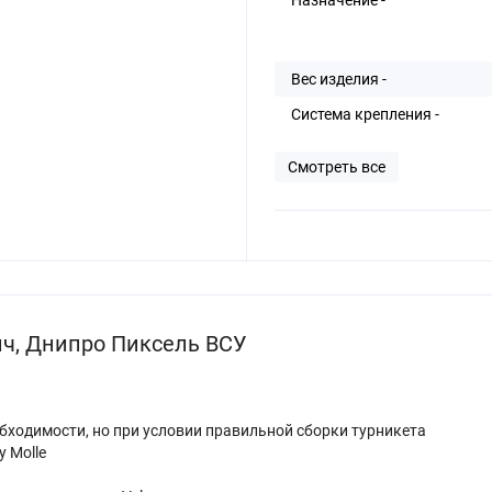
Вес изделия -
Система крепления -
Смотреть все
ич, Днипро Пиксель ВСУ
ходимости, но при условии правильной сборки турникета
 Molle