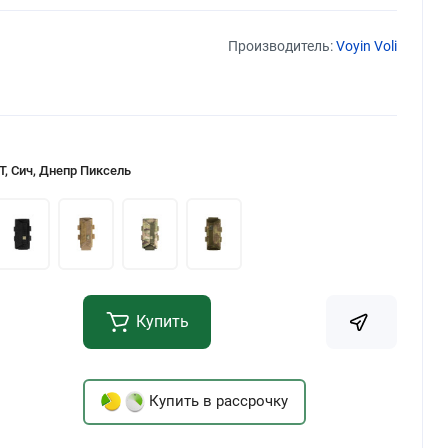
Производитель:
Voyin Voli
Т, Сич, Днепр Пиксель
Купить
Купить в рассрочку