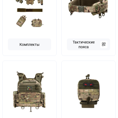
Тактические
Комплекты
пояса