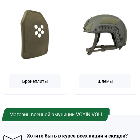
Бронеплиты
Шлемы
Магазин военной амуниции VOYIN-VOLI
Хотите быть в курсе всех акций и скидок?