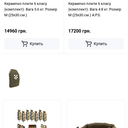
Керамічні плити 6 класу
Керамічні плити 6 класу
(комплект). Вага 5.6 кг. Розмір
(комплект). Вага 4.8 кг. Розмір
M (25х30 см.)
M (25х30 см.) A.P.S.
14960 грн.
17200 грн.
Купить
Купить