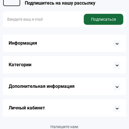
Подпишитесь на нашу рассылку
Подписаться
Информация
Категории
Дополнительная информация
Личный кабинет
Напишите нам: