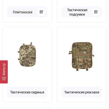
Тактические
Плитоноски
подсумки
Фильтр
Тактические сиденья
Тактические рюкзаки