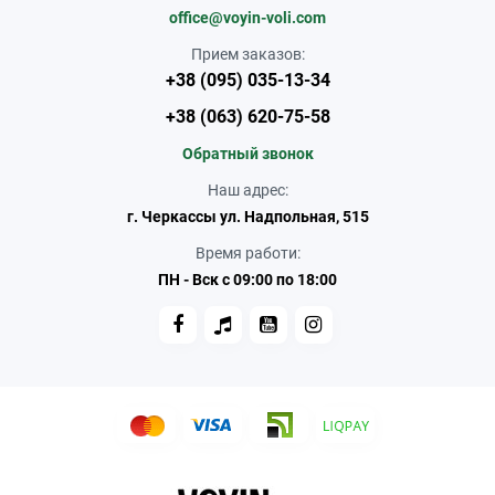
office@voyin-voli.com
Прием заказов:
+38 (095) 035-13-34
+38 (063) 620-75-58
Обратный звонок
Наш адрес:
г. Черкассы ул. Надпольная, 515
Время работи:
ПН - Вск с 09:00 по 18:00