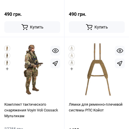
490 грн.
490 грн.
Купить
Купить
+
+
Комплект тактического
Лямки для ременно-плечевой
снаряжения Voyin Voli Cossack
системы РПС Койот
Мультикам