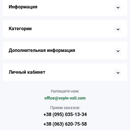
Информация
Категории
Дополнительная информация
Личный кабинет
Напишите нам:
office@voyin-voli.com
Прием заказов:
+38 (095) 035-13-34
+38 (063) 620-75-58