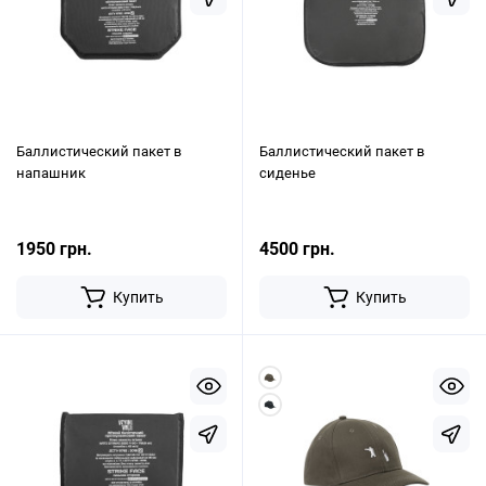
Баллистический пакет в
Баллистический пакет в
напашник
сиденье
1950 грн.
4500 грн.
Купить
Купить