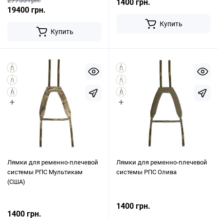
27755 грн.
1400 грн.
19400 грн.
Купить
Купить
+
+
Лямки для ременно-плечевой
Лямки для ременно-плечевой
системы РПС Мультикам
системы РПС Олива
(США)
1400 грн.
1400 грн.