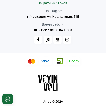
Обратный звонок
Наш адрес:
г. Черкассы ул. Надпольная, 515
Время работи:
ПН - Вск с 09:00 по 18:00
Array © 2026