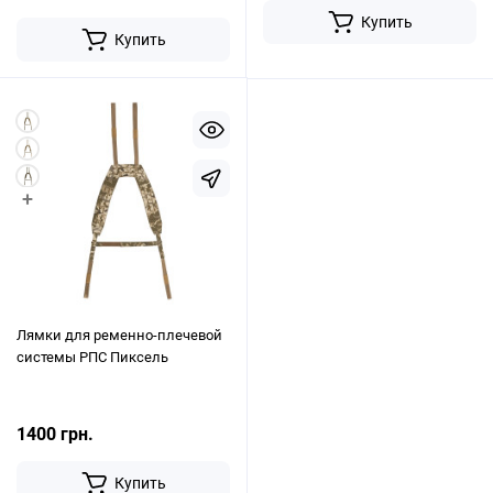
Купить
Купить
+
Лямки для ременно-плечевой
системы РПС Пиксель
1400 грн.
Купить