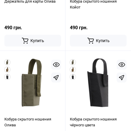
Держатель для карты Олива
Кобура скрытого ношения
Койот
490 грн.
490 грн.
Купить
Купить
Кобура скрытого ношения
Кобура скрытого ношения
Олива
чёрного цвета