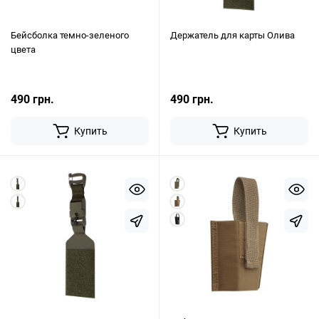
Бейсболка темно-зеленого
Держатель для карты Олива
цвета
490 грн.
490 грн.
Купить
Купить