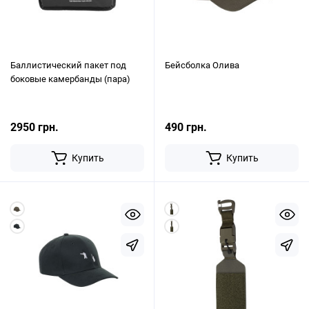
Баллистический пакет под
Бейсболка Олива
боковые камербанды (пара)
2950 грн.
490 грн.
Купить
Купить