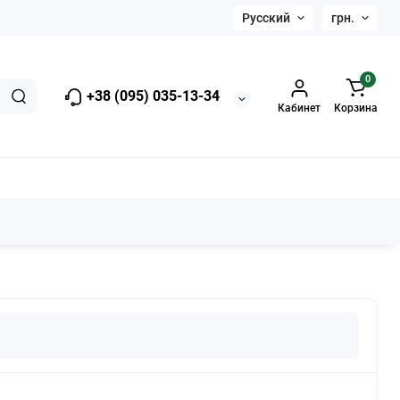
Русский
грн.
0
+38 (095) 035-13-34
Кабинет
Корзина