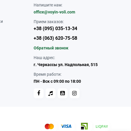
Напишите нам:
office@voyin-voli.com
ки
Прием заказов:
+38 (095) 035-13-34
+38 (063) 620-75-58
Обратный звонок
Наш адрес:
г. Черкассы ул. Надпольная, 515
Время работи:
ПН - Вск с 09:00 по 18:00