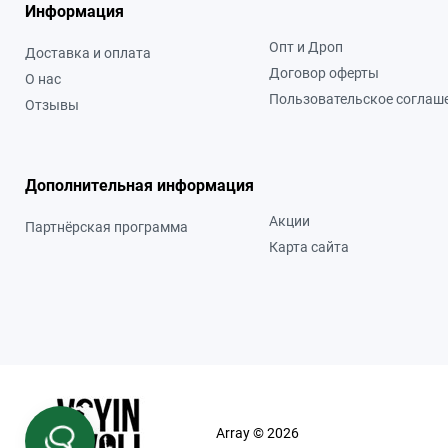
Информация
Опт и Дроп
Доставка и оплата
Договор оферты
О нас
Пользовательское соглаш
Отзывы
Дополнительная информация
Акции
Партнёрская программа
Карта сайта
Array © 2026