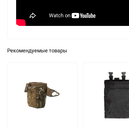
Рекомендуемые товары