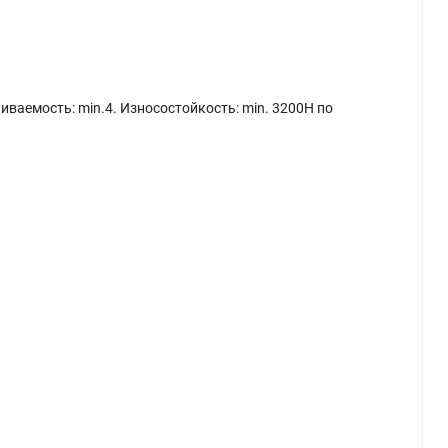
иваемость: min.4. Износостойкость: min. 3200H по