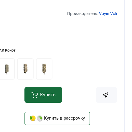
Производитель:
Voyin Voli
АК Койот
Купить
Купить в рассрочку