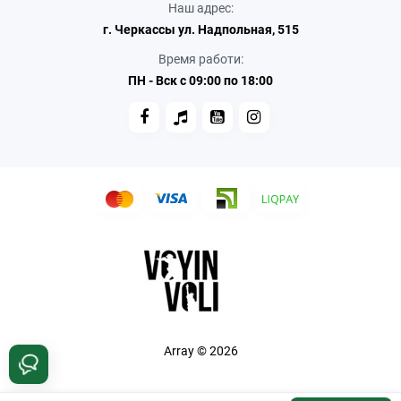
Наш адрес:
г. Черкассы ул. Надпольная, 515
Время работи:
ПН - Вск с 09:00 по 18:00
Array © 2026