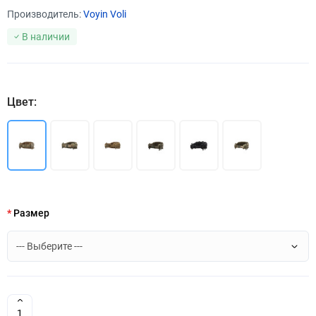
Производитель:
Voyin Voli
В наличии
Цвет:
Размер