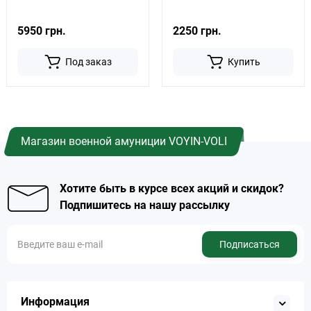
5950 грн.
2250 грн.
Под заказ
Купить
Магазин военной амуниции VOYIN-VOLI
Хотите быть в курсе всех акций и скидок?
Подпишитесь на нашу рассылку
Подписаться
Информация