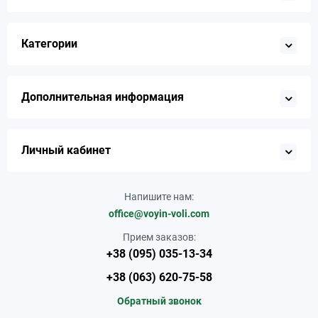
Категории
Дополнительная информация
Личный кабинет
Напишите нам:
office@voyin-voli.com
Прием заказов:
+38 (095) 035-13-34
+38 (063) 620-75-58
Обратный звонок