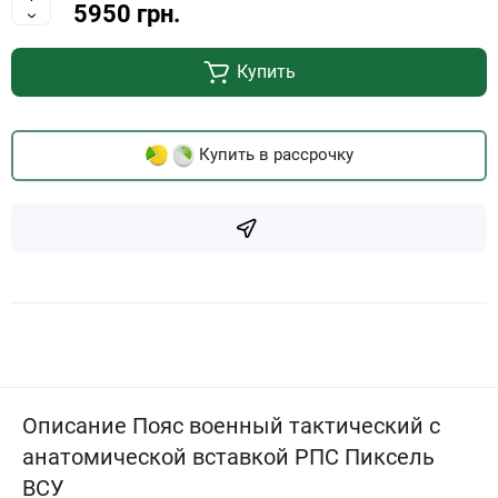
5950 грн.
Купить
Купить в рассрочку
Описание Пояс военный тактический с
анатомической вставкой РПС Пиксель
ВСУ