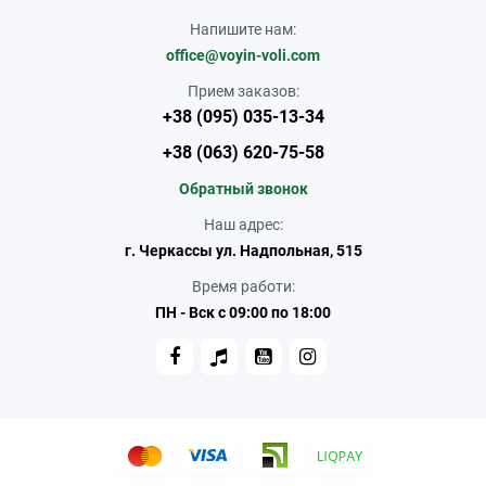
Напишите нам:
office@voyin-voli.com
Прием заказов:
+38 (095) 035-13-34
+38 (063) 620-75-58
Обратный звонок
Наш адрес:
г. Черкассы ул. Надпольная, 515
Время работи:
ПН - Вск с 09:00 по 18:00