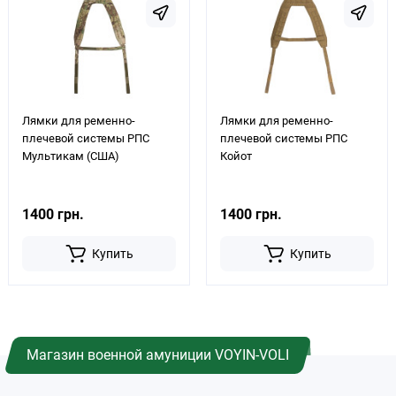
Лямки для ременно-
Лямки для ременно-
плечевой системы РПС
плечевой системы РПС
Мультикам (США)
Койот
1400 грн.
1400 грн.
Купить
Купить
Магазин военной амуниции VOYIN-VOLI