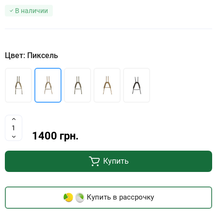
В наличии
Цвет: Пиксель
1400 грн.
Купить
Купить в рассрочку