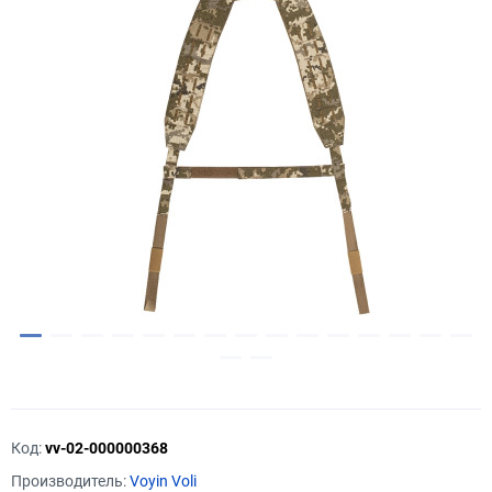
Код:
vv-02-000000368
Производитель:
Voyin Voli