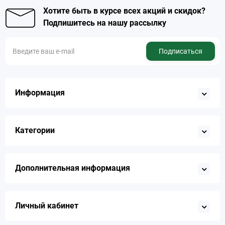
Хотите быть в курсе всех акций и скидок?
Подпишитесь на нашу рассылку
Подписаться
Информация
Категории
Дополнительная информация
Личный кабинет