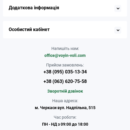
Додаткова інформація
Особистий кабінет
Напишіть нам:
office@voyin-voli.com
Прийом замовлень:
+38 (095) 035-13-34
+38 (063) 620-75-58
Зворотній дзвінок
Наша адреса:
м. Черкаси вул. Надпільна, 515
Час роботи:
ПН - НД з 09:00 до 18:00