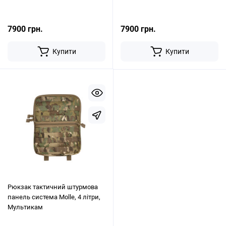
7900 грн.
7900 грн.
Купити
Купити
Рюкзак тактичний штурмова
панель система Molle, 4 літри,
Мультикам