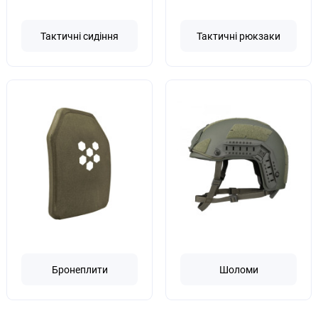
Тактичні сидіння
Тактичні рюкзаки
Бронеплити
Шоломи