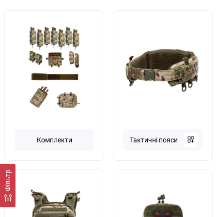
Комплекти
Тактичні пояси
Фільтр