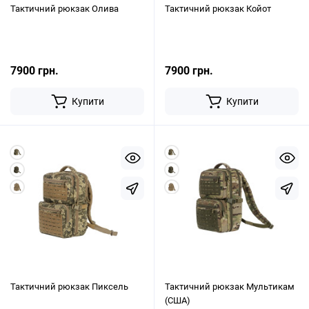
Тактичний рюкзак Олива
Тактичний рюкзак Койот
7900 грн.
7900 грн.
Купити
Купити
Тактичний рюкзак Пиксель
Тактичний рюкзак Мультикам
(США)