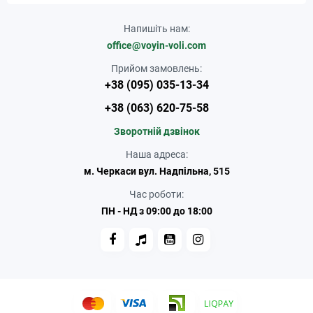
Напишіть нам:
office@voyin-voli.com
Прийом замовлень:
+38 (095) 035-13-34
+38 (063) 620-75-58
Зворотній дзвінок
Наша адреса:
м. Черкаси вул. Надпільна, 515
Час роботи:
ПН - НД з 09:00 до 18:00