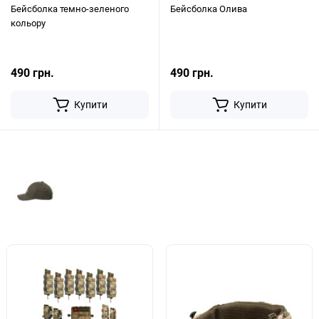
Бейсболка темно-зеленого
Бейсболка Олива
кольору
490 грн.
490 грн.
Купити
Купити