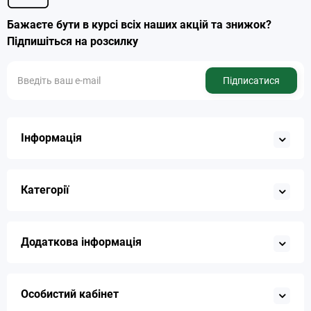
Бажаєте бути в курсі всіх наших акцій та знижок?
Підпишіться на розсилку
Підписатися
Інформація
Категорії
Додаткова інформація
Особистий кабінет