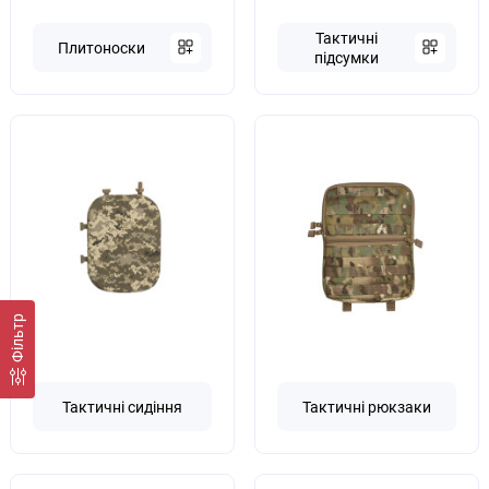
Тактичні
Плитоноски
підсумки
Фільтр
Тактичні сидіння
Тактичні рюкзаки