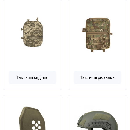
Тактичні сидіння
Тактичні рюкзаки