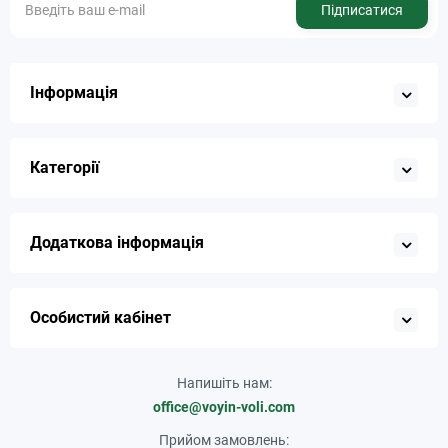
Підписатися
Інформація
Категорії
Додаткова інформація
Особистий кабінет
Напишіть нам:
office@voyin-voli.com
Прийом замовлень: