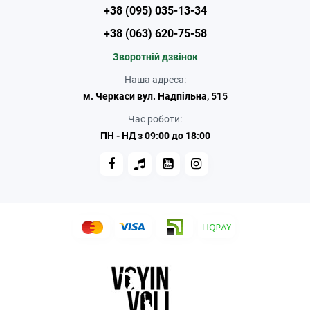
+38 (095) 035-13-34
+38 (063) 620-75-58
Зворотній дзвінок
Наша адреса:
м. Черкаси вул. Надпільна, 515
Час роботи:
ПН - НД з 09:00 до 18:00