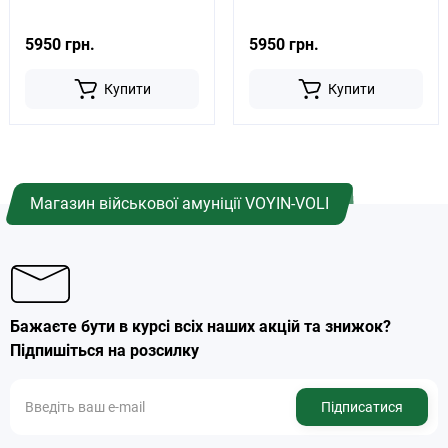
5950 грн.
5950 грн.
Купити
Купити
Магазин військової амуніції VOYIN-VOLI
Бажаєте бути в курсі всіх наших акцій та знижок?
Підпишіться на розсилку
Підписатися