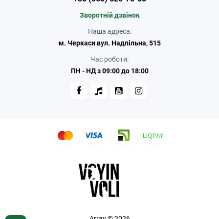
Зворотній дзвінок
Наша адреса:
м. Черкаси вул. Надпільна, 515
Час роботи:
ПН - НД з 09:00 до 18:00
Array © 2026