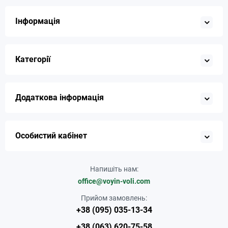
Інформація
Категорії
Додаткова інформація
Особистий кабінет
Напишіть нам:
office@voyin-voli.com
Прийом замовлень:
+38 (095) 035-13-34
+38 (063) 620-75-58