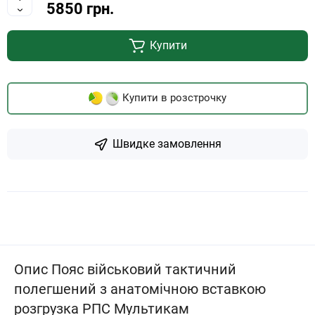
5850 грн.
Купити
Купити в розстрочку
Швидке замовлення
Опис Пояс військовий тактичний
полегшений з анатомічною вставкою
розгрузка РПС Мультикам