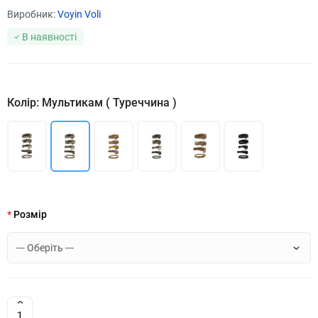
Виробник:
Voyin Voli
В наявності
Колір: Мультикам ( Туреччина )
Розмір