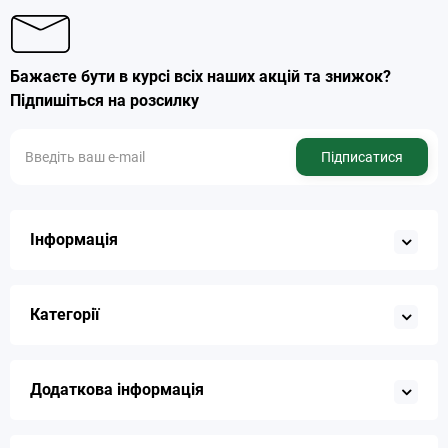
Бажаєте бути в курсі всіх наших акцій та знижок?
Підпишіться на розсилку
Підписатися
Інформація
Категорії
Додаткова інформація