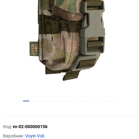
Код:
vv-02-000000156
Виробник:
Voyin Voli