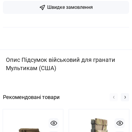
Швидке замовлення
Опис Підсумок військовий для гранати
Мультикам (США)
Рекомендовані товари