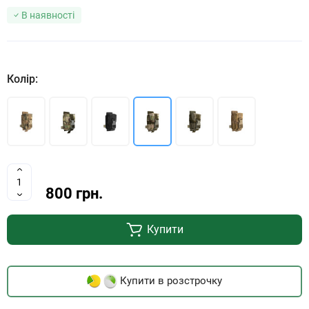
В наявності
Колір:
800 грн.
Купити
Купити в розстрочку