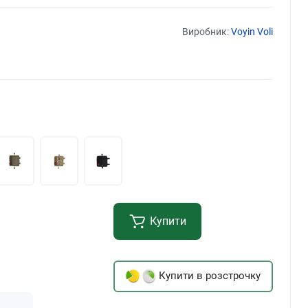
Виробник:
Voyin Voli
Купити
Купити в розстрочку