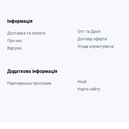
Інформація
Опт та Дроп
Доставка та оплата
Договір оферти
Про нас
Угода користувача
Відгуки
Додаткова інформація
Акції
Партнерська програма
Карта сайту