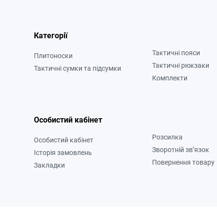
Категорії
Тактичні пояси
Плитоноски
Тактичні рюкзаки
Тактичні сумки та підсумки
Комплекти
Особистий кабінет
Розсилка
Особистий кабінет
Зворотній зв’язок
Історія замовлень
Повернення товару
Закладки