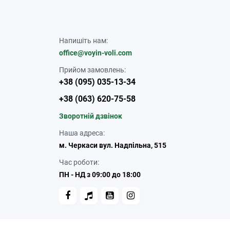
Напишіть нам:
office@voyin-voli.com
Прийом замовлень:
+38 (095) 035-13-34
+38 (063) 620-75-58
Зворотній дзвінок
Наша адреса:
м. Черкаси вул. Надпільна, 515
Час роботи:
ПН - НД з 09:00 до 18:00