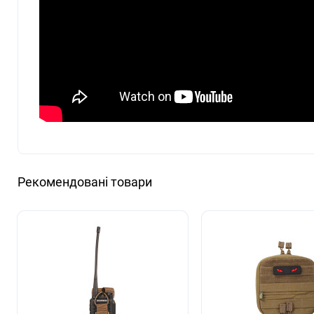
Рекомендовані товари