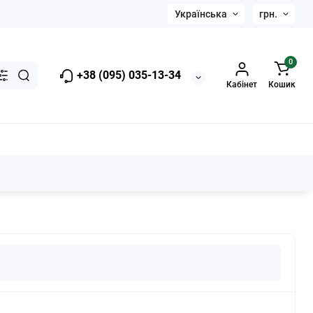
Українська
грн.
0
+38 (095) 035-13-34
Кабінет
Кошик