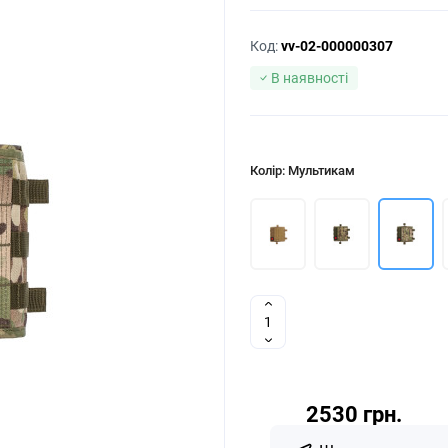
Код:
vv-02-000000307
В наявності
Колір: Мультикам
2530 грн.