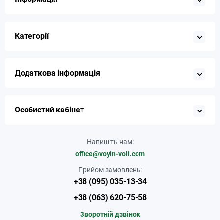
Категорії
Додаткова інформація
Особистий кабінет
Напишіть нам:
office@voyin-voli.com
Прийом замовлень:
+38 (095) 035-13-34
+38 (063) 620-75-58
Зворотній дзвінок