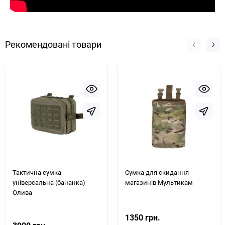
Рекомендовані товари
Тактична сумка
Сумка для скидання
універсальна (бананка)
магазинів Мультикам
Олива
1350 грн.