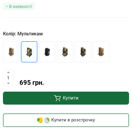
В наявності
Колір: Мультикам
695 грн.
Купити
Купити в розстрочку