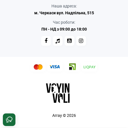
Наша адреса:
м. Черкаси вул. Надпільна, 515
Час роботи:
ПН - НД з 09:00 до 18:00
Array © 2026