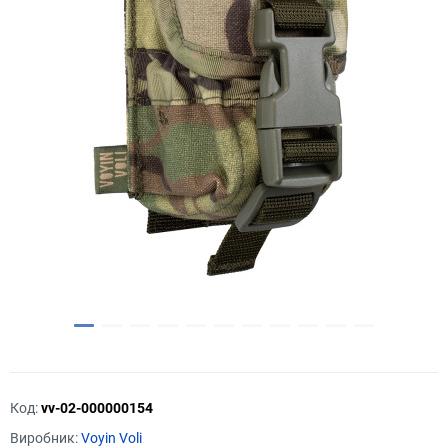
Код:
vv-02-000000154
Виробник:
Voyin Voli