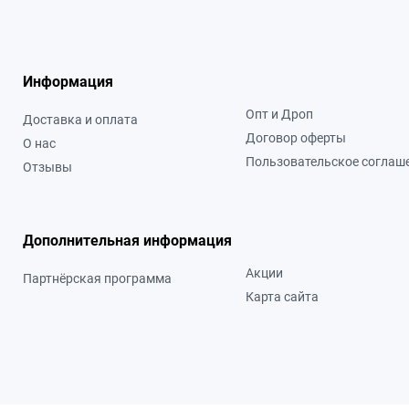
Информация
Опт и Дроп
Доставка и оплата
Договор оферты
О нас
Пользовательское соглаш
Отзывы
Дополнительная информация
Акции
Партнёрская программа
Карта сайта