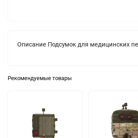
Описание Подсумок для медицинских пе
Рекомендуемые товары