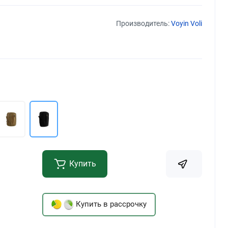
Производитель:
Voyin Voli
Купить
Купить в рассрочку