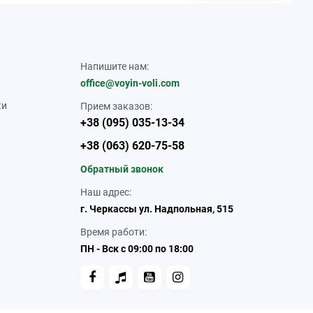
Напишите нам:
office@voyin-voli.com
ки
Прием заказов:
+38 (095) 035-13-34
+38 (063) 620-75-58
Обратный звонок
Наш адрес:
г. Черкассы ул. Надпольная, 515
Время работи:
ПН - Вск с 09:00 по 18:00