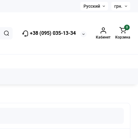
Русский
грн.
0
+38 (095) 035-13-34
Кабинет
Корзина