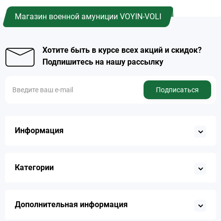
Магазин военной амуниции VOYIN-VOLI
Хотите быть в курсе всех акций и скидок?
Подпишитесь на нашу рассылку
Подписаться
Информация
Категории
Дополнительная информация