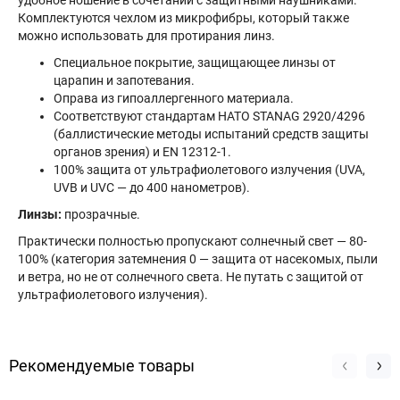
Комплектуются чехлом из микрофибры, который также
можно использовать для протирания линз.
Специальное покрытие, защищающее линзы от
царапин и запотевания.
Оправа из гипоаллергенного материала.
Соответствуют стандартам НАТО STANAG 2920/4296
(баллистические методы испытаний средств защиты
органов зрения) и EN 12312-1.
100% защита от ультрафиолетового излучения (UVA,
UVB и UVC — до 400 нанометров).
Линзы:
прозрачные.
Практически полностью пропускают солнечный свет — 80-
100% (категория затемнения 0 — защита от насекомых, пыли
и ветра, но не от солнечного света. Не путать с защитой от
ультрафиолетового излучения).
Рекомендуемые товары