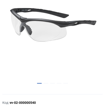
Код:
vv-02-000000540