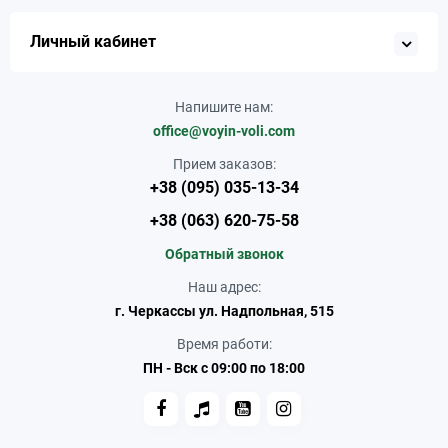
Личный кабинет
Напишите нам:
office@voyin-voli.com
Прием заказов:
+38 (095) 035-13-34
+38 (063) 620-75-58
Обратный звонок
Наш адрес:
г. Черкассы ул. Надпольная, 515
Время работи:
ПН - Вск с 09:00 по 18:00