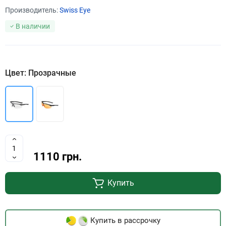
Производитель:
Swiss Eye
В наличии
Цвет: Прозрачные
1110 грн.
Купить
Купить в рассрочку