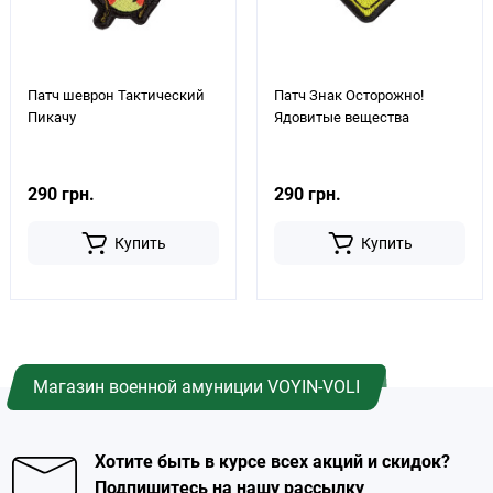
Патч шеврон Тактический
Патч Знак Осторожно!
Пикачу
Ядовитые вещества
290 грн.
290 грн.
Купить
Купить
Магазин военной амуниции VOYIN-VOLI
Хотите быть в курсе всех акций и скидок?
Подпишитесь на нашу рассылку