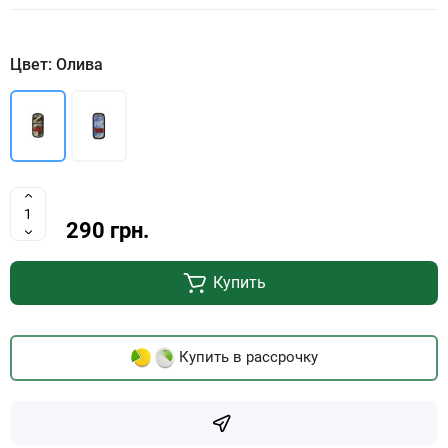
Цвет: Олива
290 грн.
Купить
Купить в рассрочку