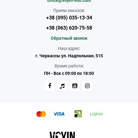
office@voyin-voli.com
Прием заказов:
+38 (095) 035-13-34
+38 (063) 620-75-58
Обратный звонок
Наш адрес:
г. Черкассы ул. Надпольная, 515
Время работи:
ПН - Вск с 09:00 по 18:00