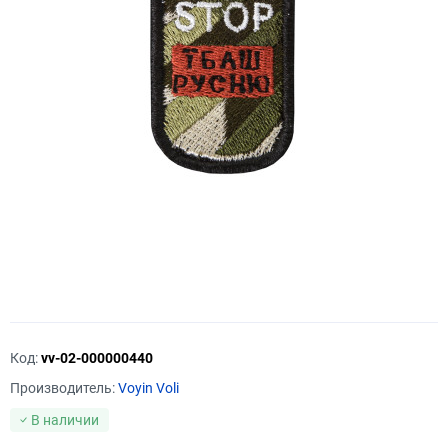
Код:
vv-02-000000440
Производитель:
Voyin Voli
В наличии