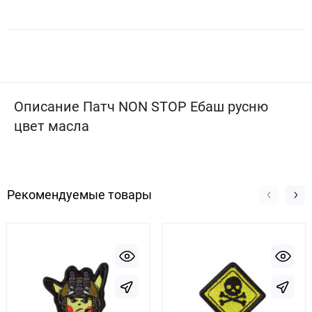
Описание Патч NON STOP Ебаш русню
цвет масла
Рекомендуемые товары