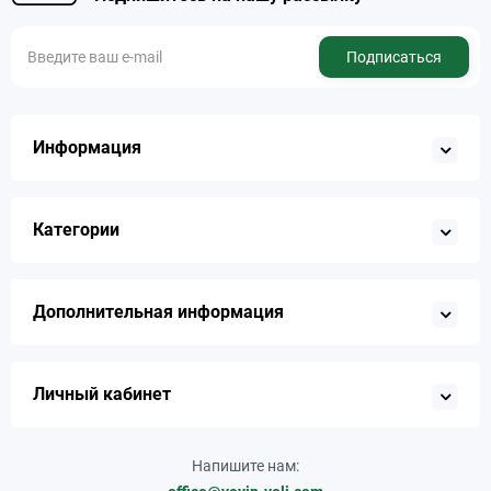
Подписаться
Информация
Категории
Дополнительная информация
Личный кабинет
Напишите нам: