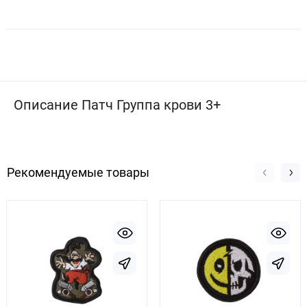
Описание Патч Группа крови 3+
Рекомендуемые товары