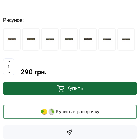
Рисунок:
290 грн.
Купить
Купить в рассрочку