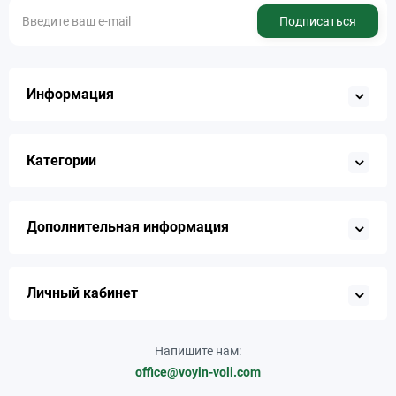
Подписаться
Информация
Категории
Дополнительная информация
Личный кабинет
Напишите нам:
office@voyin-voli.com