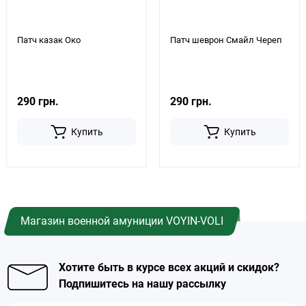
Патч казак Око
Патч шеврон Смайл Череп
290 грн.
290 грн.
Купить
Купить
Магазин военной амуниции VOYIN-VOLI
Хотите быть в курсе всех акций и скидок?
Подпишитесь на нашу рассылку