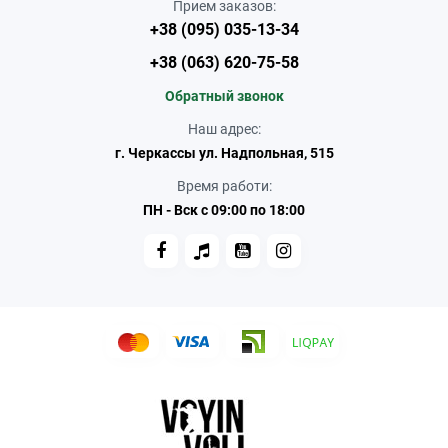
Прием заказов:
+38 (095) 035-13-34
+38 (063) 620-75-58
Обратный звонок
Наш адрес:
г. Черкассы ул. Надпольная, 515
Время работи:
ПН - Вск с 09:00 по 18:00