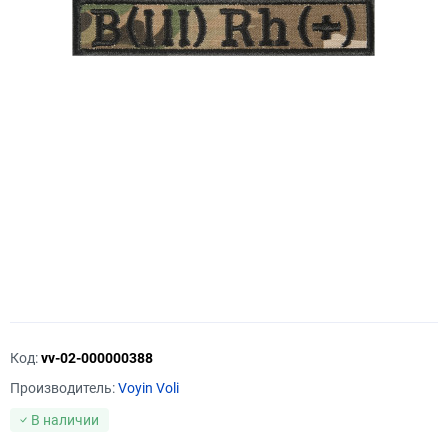
Код:
vv-02-000000388
Производитель:
Voyin Voli
В наличии