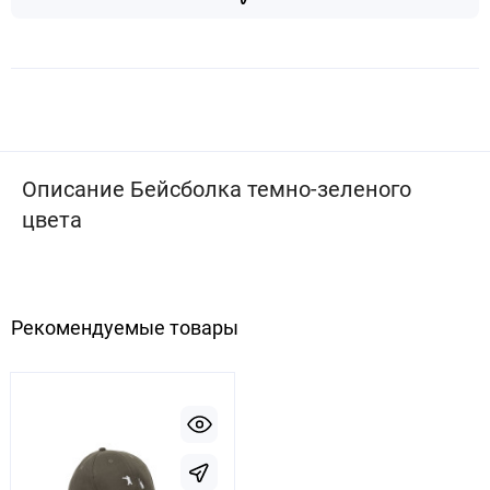
Описание Бейсболка темно-зеленого
цвета
Рекомендуемые товары