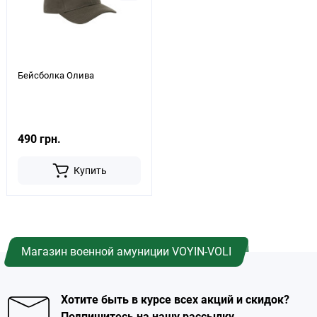
Бейсболка Олива
490 грн.
Купить
Магазин военной амуниции VOYIN-VOLI
Хотите быть в курсе всех акций и скидок?
Подпишитесь на нашу рассылку