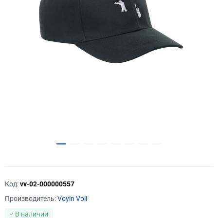
Код:
vv-02-000000557
Производитель:
Voyin Voli
В наличии