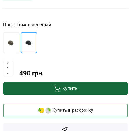
Цвет: Темно-зеленый
490 грн.
Купить
Купить в рассрочку