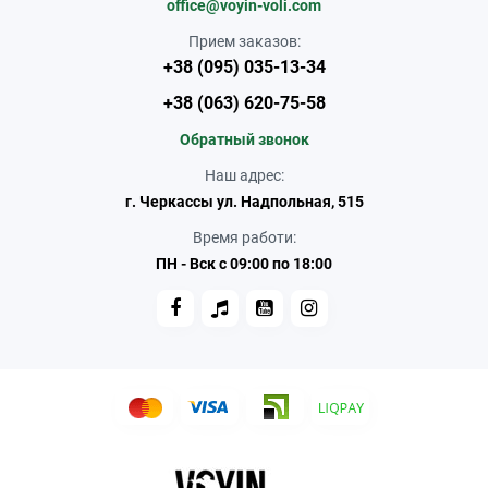
office@voyin-voli.com
Прием заказов:
+38 (095) 035-13-34
+38 (063) 620-75-58
Обратный звонок
Наш адрес:
г. Черкассы ул. Надпольная, 515
Время работи:
ПН - Вск с 09:00 по 18:00