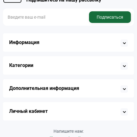
Подписаться
Информация
Категории
Дополнительная информация
Личный кабинет
Напишите нам: