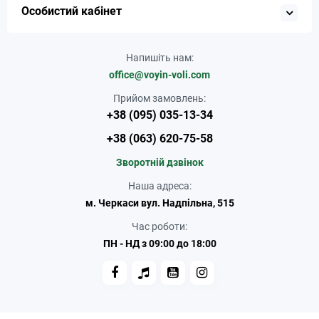
Особистий кабінет
Напишіть нам:
office@voyin-voli.com
Прийом замовлень:
+38 (095) 035-13-34
+38 (063) 620-75-58
Зворотній дзвінок
Наша адреса:
м. Черкаси вул. Надпільна, 515
Час роботи:
ПН - НД з 09:00 до 18:00