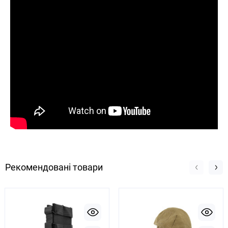
Рекомендовані товари