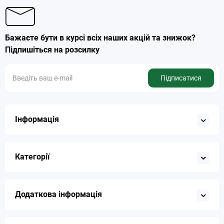
Бажаєте бути в курсі всіх наших акцій та знижок?
Підпишіться на розсилку
Підписатися
Інформація
Категорії
Додаткова інформація