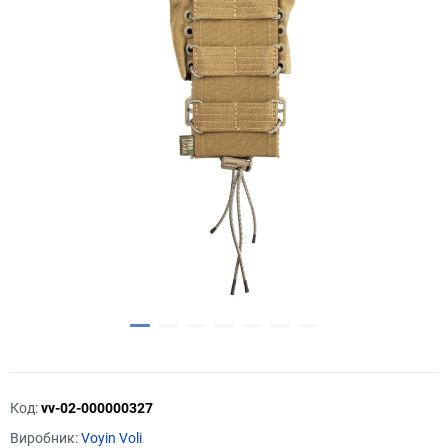
Код:
vv-02-000000327
Виробник:
Voyin Voli