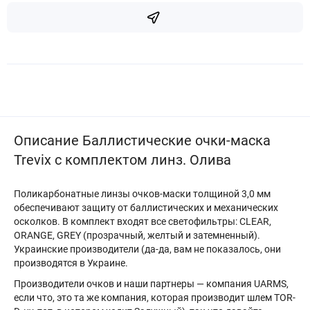
Описание Баллистические очки-маска
Trevix с комплектом линз. Олива
Поликарбонатные линзы очков-маски толщиной 3,0 мм
обеспечивают защиту от баллистических и механических
осколков. В комплект входят все светофильтры: CLEAR,
ORANGE, GREY (прозрачный, желтый и затемненный).
Украинские производители (да-да, вам не показалось, они
производятся в Украине.
Производители очков и наши партнеры — компания UARMS,
если что, это та же компания, которая производит шлем TOR-