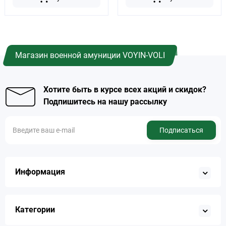
Магазин военной амуниции VOYIN-VOLI
Хотите быть в курсе всех акций и скидок?
Подпишитесь на нашу рассылку
Подписаться
Информация
Категории