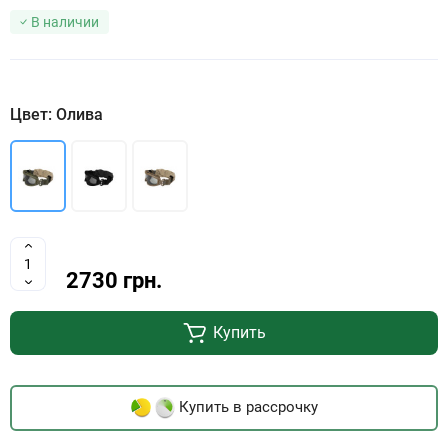
В наличии
Цвет: Олива
2730 грн.
Купить
Купить в рассрочку