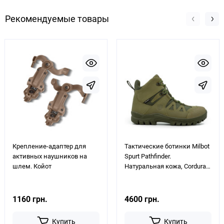
Рекомендуемые товары
Крепление-адаптер для
Тактические ботинки Milbot
активных наушников на
Spurt Pathfinder.
шлем. Койот
Натуральная кожа, Cordura.
Олива
1160 грн.
4600 грн.
Купить
Купить