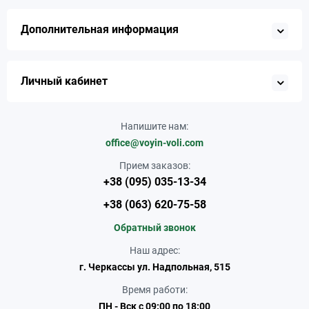
Дополнительная информация
Личный кабинет
Напишите нам:
office@voyin-voli.com
Прием заказов:
+38 (095) 035-13-34
+38 (063) 620-75-58
Обратный звонок
Наш адрес:
г. Черкассы ул. Надпольная, 515
Время работи:
ПН - Вск с 09:00 по 18:00