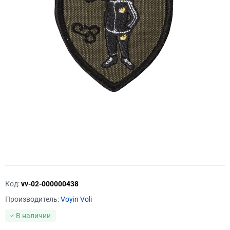
Код:
vv-02-000000438
Производитель:
Voyin Voli
В наличии