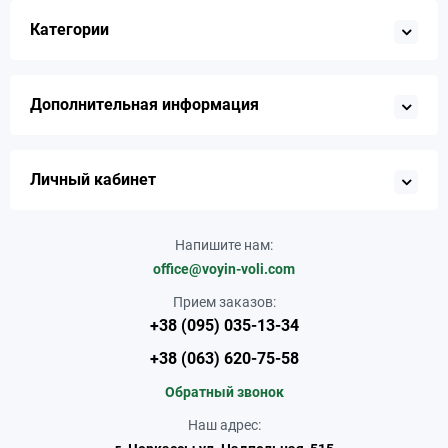
Категории
Дополнительная информация
Личный кабинет
Напишите нам:
office@voyin-voli.com
Прием заказов:
+38 (095) 035-13-34
+38 (063) 620-75-58
Обратный звонок
Наш адрес: