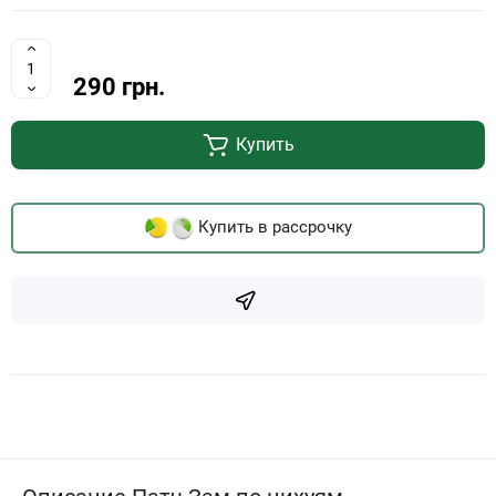
290 грн.
Купить
Купить в рассрочку