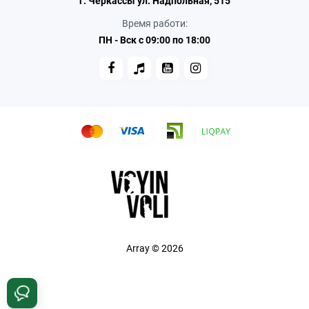
г. Черкассы ул. Надпольная, 515
Время работи:
ПН - Вск с 09:00 по 18:00
Array © 2026