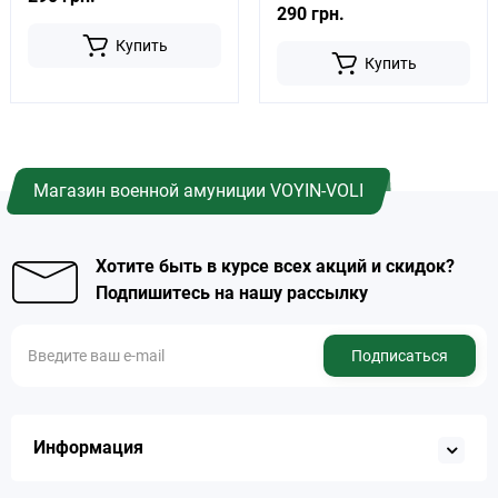
290 грн.
Купить
Купить
Магазин военной амуниции VOYIN-VOLI
Хотите быть в курсе всех акций и скидок?
Подпишитесь на нашу рассылку
Подписаться
Информация