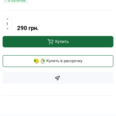
В наличии
290 грн.
Купить
Купить в рассрочку