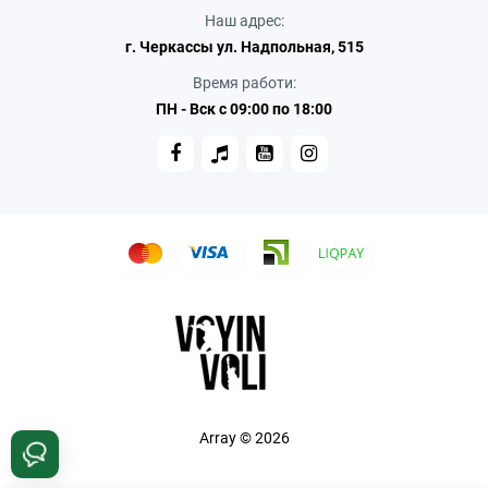
Наш адрес:
г. Черкассы ул. Надпольная, 515
Время работи:
ПН - Вск с 09:00 по 18:00
Array © 2026