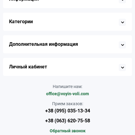
Категории
Дополнительная информация
Личный кабинет
Напишите нам:
office@voyin-voli.com
Прием заказов:
+38 (095) 035-13-34
+38 (063) 620-75-58
Обратный звонок