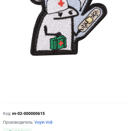
Код:
vv-02-000000615
Производитель:
Voyin Voli