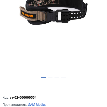
Код:
vv-02-000000554
Производитель:
SAM Medical