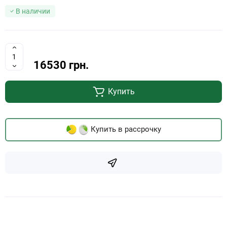
В наличии
16530 грн.
Купить
Купить в рассрочку