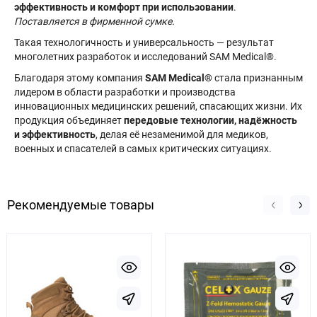
эффективность и комфорт при использовании
.
Поставляется в фирменной сумке.
Такая технологичность и универсальность — результат
многолетних разработок и исследований SAM Medical®.
Благодаря этому компания
SAM Medical®
стала признанным
лидером в области разработки и производства
инновационных медицинских решений, спасающих жизни. Их
продукция объединяет
передовые технологии, надёжность
и эффективность
, делая её незаменимой для медиков,
военных и спасателей в самых критических ситуациях.
Рекомендуемые товары