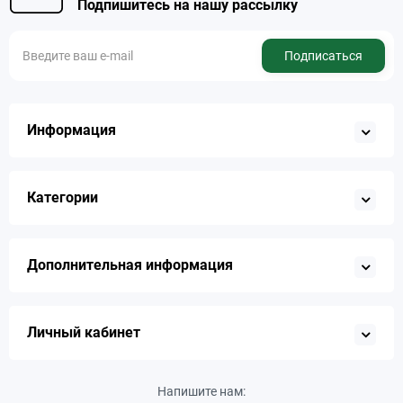
Подпишитесь на нашу рассылку
Подписаться
Информация
Категории
Дополнительная информация
Личный кабинет
Напишите нам: