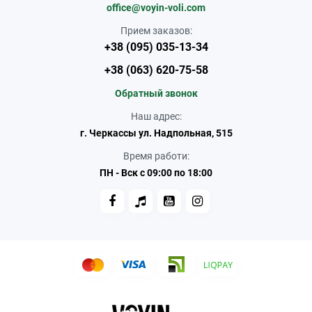
office@voyin-voli.com
Прием заказов:
+38 (095) 035-13-34
+38 (063) 620-75-58
Обратный звонок
Наш адрес:
г. Черкассы ул. Надпольная, 515
Время работи:
ПН - Вск с 09:00 по 18:00