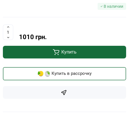
В наличии
1010 грн.
Купить
Купить в рассрочку