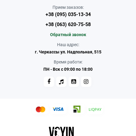
Прием заказов:
+38 (095) 035-13-34
+38 (063) 620-75-58
Обратный звонок
Наш адрес:
г. Черкассы ул. Надпольная, 515
Время работи:
ПН - Вск с 09:00 по 18:00