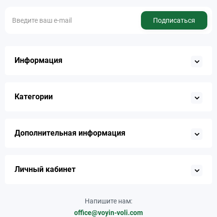
Подписаться
Информация
Категории
Дополнительная информация
Личный кабинет
Напишите нам:
office@voyin-voli.com