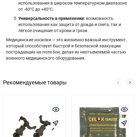
использования в широком температурном диапазоне
от -40°C до +40°C.
Универсальность в применении:
возможность
использования как защита от дождя и снега, так и
лёгкое очищение от крови и грязи.
Медицинские носилки — это жизненно важный инструмент,
который способствует быстрой и безопасной эвакуации
пострадавших на поле боя, делая их неотъемлемой частью
военного медицинского оборудования.
Рекомендуемые товары