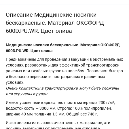
Описание Медицинские носилки
бескаркасные. Материал ОКСФОРД
600D.PU.WR. Цвет олива
Медицинские носилки бескаркасные. Материал ОКСФОРД
600D.PU.WR. Цвет олива
Предназначены для проведения эвакуации в экстремальных
условиях, разработаны для эффективной транспортировки
раненых или тяжёлых грузов на поле боя. Позволяют быстро
и безопасно перевозить пострадавших в различных
условиях.
Очень компактны в транспортировке, могут быть сложены
или скручены в рулон
Имеют усиленный каркас, плотность материала 230 г/м²,
водостойкость — 3000 мм. Стропа: 100% полипропилен,
ширина 40 мм, толщина 1,3 мм. Общий вес 748 г.
Изготовлены из высококачественных материалов, эти
носилки выдерживают экстремальные условия и