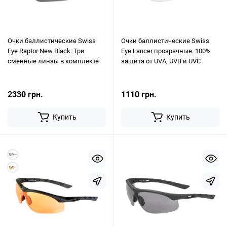
Очки баллистические Swiss
Очки баллистические Swiss
Eye Raptor New Black. Три
Eye Lancer прозрачные. 100%
сменные линзы в комплекте
защита от UVA, UVB и UVC
2330 грн.
1110 грн.
Купить
Купить