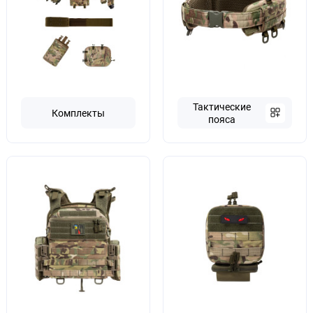
Тактические
Комплекты
пояса