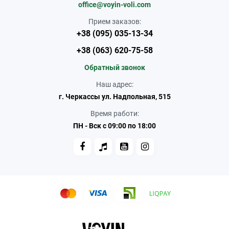
office@voyin-voli.com
Прием заказов:
+38 (095) 035-13-34
+38 (063) 620-75-58
Обратный звонок
Наш адрес:
г. Черкассы ул. Надпольная, 515
Время работи:
ПН - Вск с 09:00 по 18:00