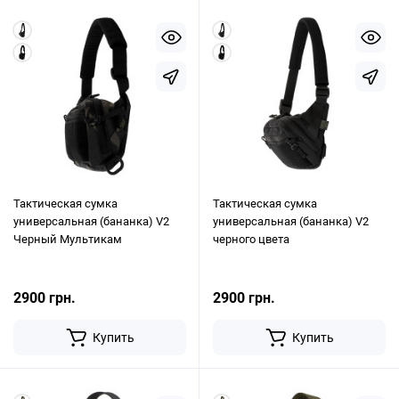
Тактическая сумка
Тактическая сумка
универсальная (бананка) V2
универсальная (бананка) V2
Черный Мультикам
черного цвета
2900 грн.
2900 грн.
Купить
Купить