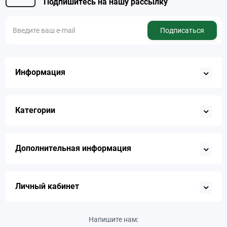
Подпишитесь на нашу рассылку
Подписаться
Информация
Категории
Дополнительная информация
Личный кабинет
Напишите нам: