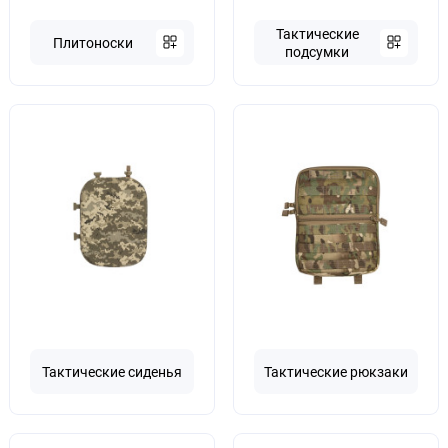
Тактические
Плитоноски
подсумки
Тактические сиденья
Тактические рюкзаки