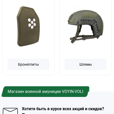
Бронеплиты
Шлемы
Магазин военной амуниции VOYIN-VOLI
Хотите быть в курсе всех акций и скидок?