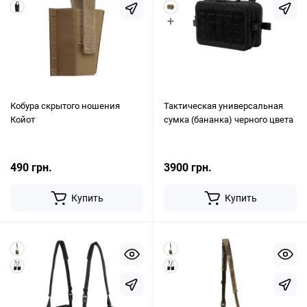
+
Кобура скрытого ношения
Тактическая универсальная
Койот
сумка (бананка) черного цвета
490 грн.
3900 грн.
Купить
Купить