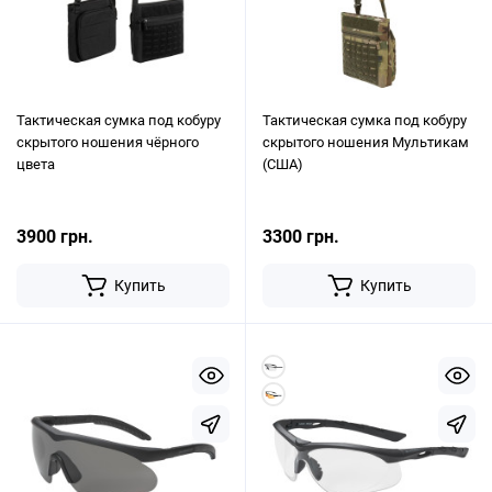
Тактическая сумка под кобуру
Тактическая сумка под кобуру
скрытого ношения чёрного
скрытого ношения Мультикам
цвета
(США)
3900 грн.
3300 грн.
Купить
Купить