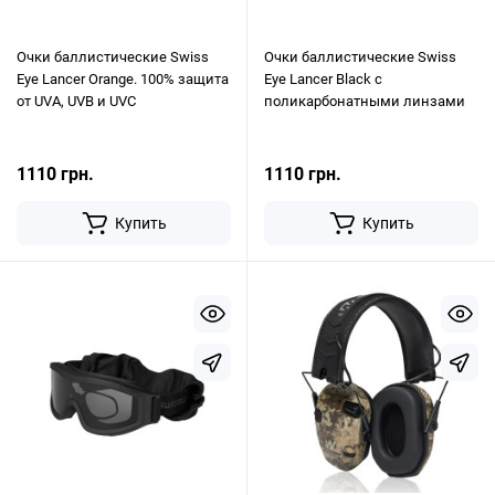
Очки баллистические Swiss
Очки баллистические Swiss
Eye Lancer Orange. 100% защита
Eye Lancer Black с
от UVA, UVB и UVC
поликарбонатными линзами
1110 грн.
1110 грн.
Купить
Купить