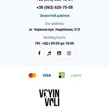
+38 (063) 620-75-58
Зворотній дзвінок
Our address:
м. Черкаси вул. Надпільна, 515
Working hours:
ПН - НД з 09:00 до 18:00