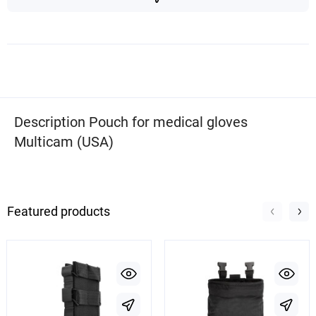
Description Pouch for medical gloves
Multicam (USA)
Featured products