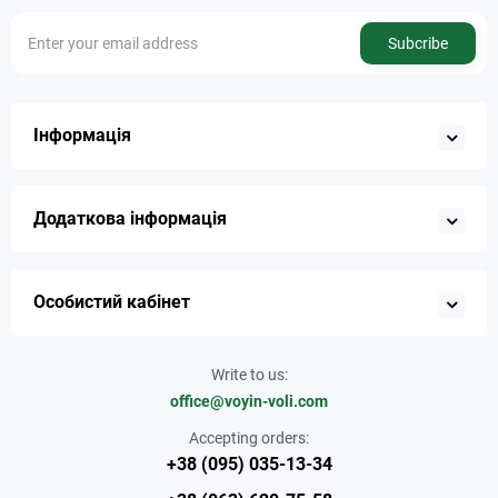
Subcribe
Інформація
Додаткова інформація
Особистий кабінет
Write to us:
office@voyin-voli.com
Accepting orders:
+38 (095) 035-13-34