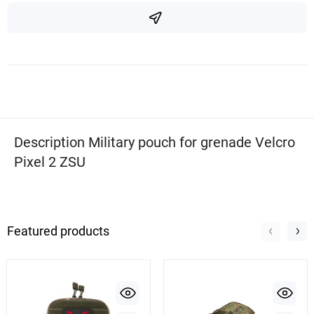
Description Military pouch for grenade Velcro
Pixel 2 ZSU
Featured products