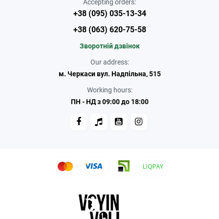
Accepting orders:
+38 (095) 035-13-34
+38 (063) 620-75-58
Зворотній дзвінок
Our address:
м. Черкаси вул. Надпільна, 515
Working hours:
ПН - НД з 09:00 до 18:00