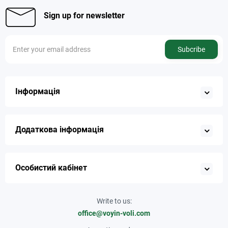
Sign up for newsletter
Subcribe
Інформація
Додаткова інформація
Особистий кабінет
Write to us:
office@voyin-voli.com