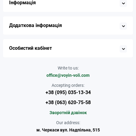
Інформація
Додаткова інформація
Особистий кабінет
Write to us:
office@voyin-voli.com
Accepting orders:
+38 (095) 035-13-34
+38 (063) 620-75-58
Зворотній дзвінок
Our address:
м. Черкаси вул. Надпільна, 515